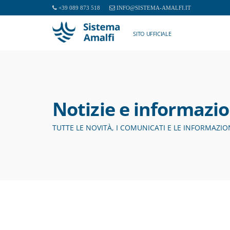
+39 089 873 518
INFO@SISTEMA-AMALFI.IT
SITO UFFICIALE
Notizie e informazio
TUTTE LE NOVITÀ, I COMUNICATI E LE INFORMAZIO