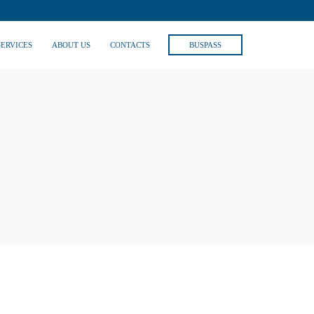
SERVICES
ABOUT US
CONTACTS
BUSPASS