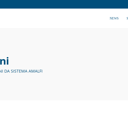
NEWS
ni
NI DA SISTEMA AMALFI